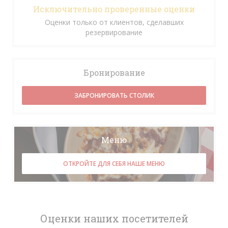
Исключительно проверенные оценки
Оценки только от клиентов, сделавших
резервирование
Бронирование
ЗАБРОНИРОВАТЬ СТОЛИК
Меню
ОТКРОЙТЕ ДЛЯ СЕБЯ НАШЕ МЕНЮ
Оценки наших посетителей