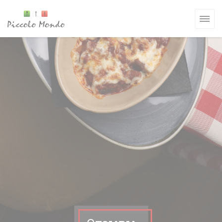
Панель управления cookies