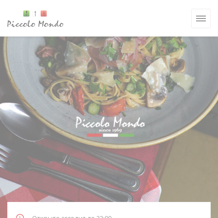
Панель управления cookies