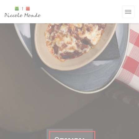
Панель управления cookies