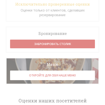
Исключительно проверенные оценки
Оценки только от клиентов, сделавших
резервирование
Бронирование
ЗАБРОНИРОВАТЬ СТОЛИК
Меню
ОТКРОЙТЕ ДЛЯ СЕБЯ НАШЕ МЕНЮ
Оценки наших посетителей