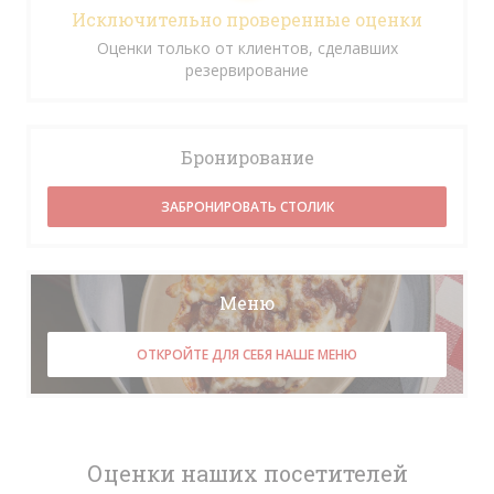
Исключительно проверенные оценки
Оценки только от клиентов, сделавших
резервирование
Бронирование
ЗАБРОНИРОВАТЬ СТОЛИК
Меню
ОТКРОЙТЕ ДЛЯ СЕБЯ НАШЕ МЕНЮ
Оценки наших посетителей