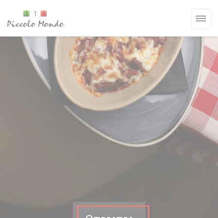
Панель управления cookies