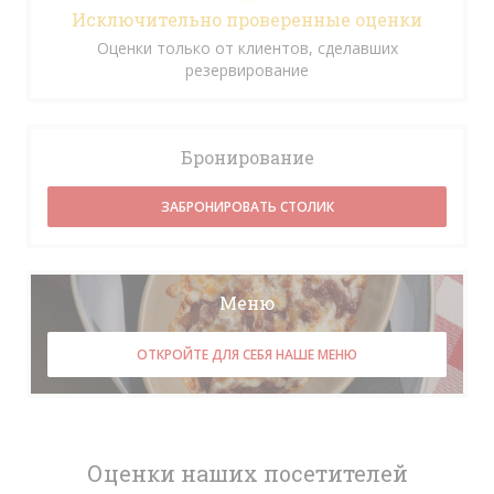
Исключительно проверенные оценки
Оценки только от клиентов, сделавших
резервирование
Бронирование
ЗАБРОНИРОВАТЬ СТОЛИК
Меню
ОТКРОЙТЕ ДЛЯ СЕБЯ НАШЕ МЕНЮ
Оценки наших посетителей