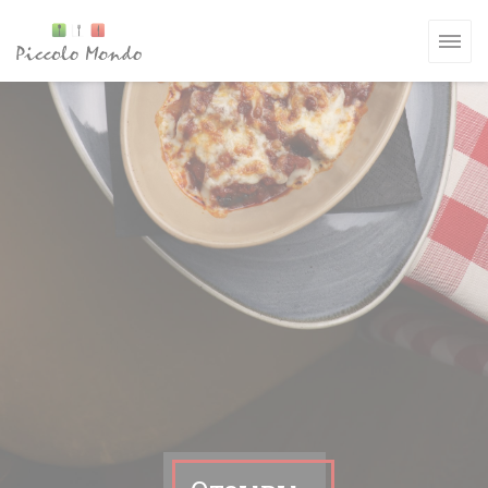
Панель управления cookies