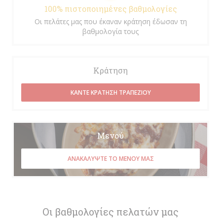
100% πιστοποιημένες βαθμολογίες
Οι πελάτες μας που έκαναν κράτηση έδωσαν τη
βαθμολογία τους
Κράτηση
ΚΆΝΤΕ ΚΡΆΤΗΣΗ ΤΡΑΠΕΖΙΟΎ
Μενού
ΑΝΑΚΑΛΎΨΤΕ ΤΟ ΜΕΝΟΎ ΜΑΣ
Οι βαθμολογίες πελατών μας