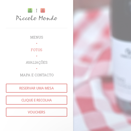
Painel de Gerenciamento de Cookies
MENUS
FOTOS
AVALIAÇÕES
MAPA E CONTACTO
RESERVAR UMA MESA
CLIQUE E RECOLHA
VOUCHERS