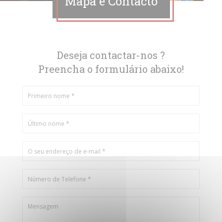
Mapa e Contacto
Deseja contactar-nos ?
Preencha o formulário abaixo!