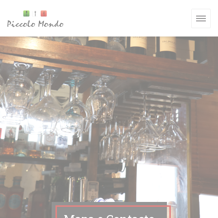
Painel de Gerenciamento de Cookies