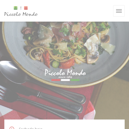
Painel de Gerenciamento de Cookies