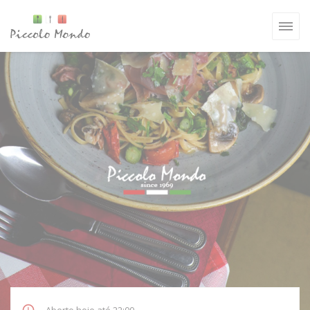
Painel de Gerenciamento de Cookies