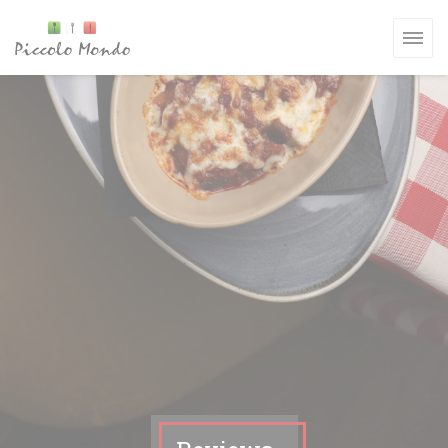
Cookies beheer paneel