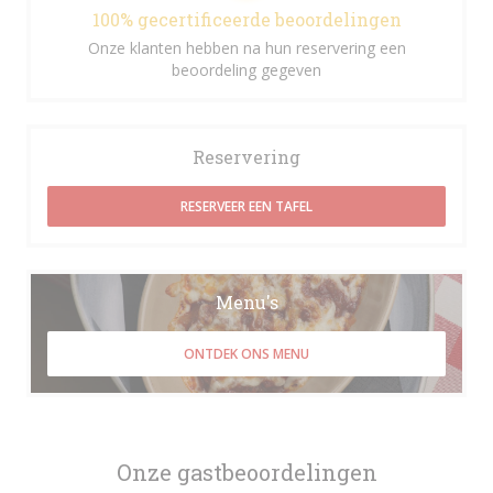
100% gecertificeerde beoordelingen
Onze klanten hebben na hun reservering een
beoordeling gegeven
Reservering
RESERVEER EEN TAFEL
Menu's
ONTDEK ONS MENU
Onze gastbeoordelingen