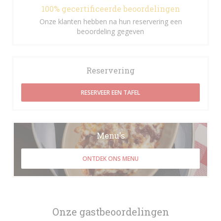
100% gecertificeerde beoordelingen
Onze klanten hebben na hun reservering een
beoordeling gegeven
Reservering
RESERVEER EEN TAFEL
Menu's
ONTDEK ONS MENU
Onze gastbeoordelingen