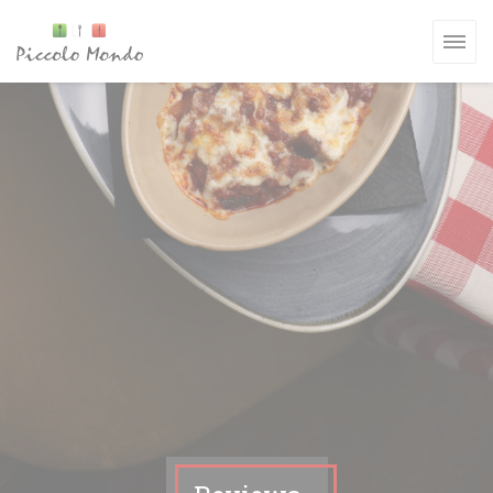
Cookies beheer paneel