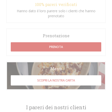
100% pareri verificati
Hanno dato il loro parere solo i clienti che hanno
prenotato
Prenotazione
PRENOTA
Menu
SCOPRI LA NOSTRA CARTA
I pareri dei nostri clienti