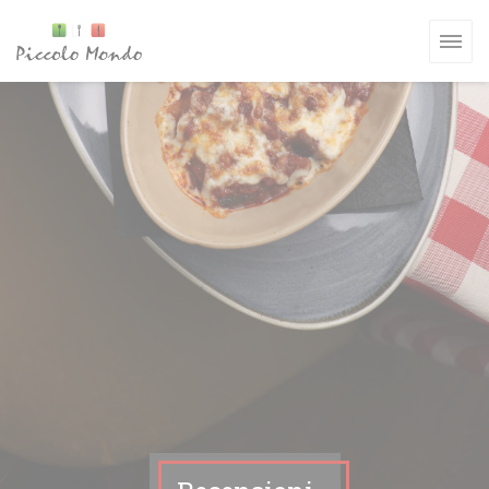
Personalizzazione delle tue scelte sui cookie