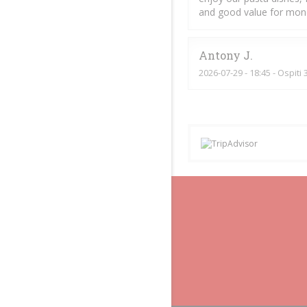
and good value for mon
Antony
J
2026-07-29
- 18:45 - Ospiti 