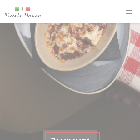
Personalizzazione delle tue scelte sui cookie