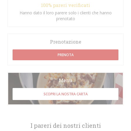
100% pareri verificati
Hanno dato il loro parere solo i clienti che hanno
prenotato
Prenotazione
PRENOTA
Menu
SCOPRI LA NOSTRA CARTA
I pareri dei nostri clienti