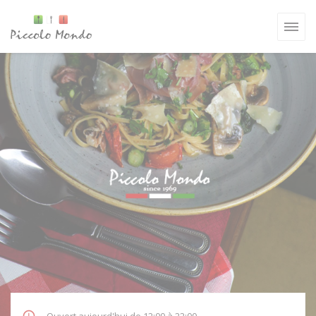
Personnalisation de vos choix en matière de cookies