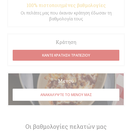
100% πιστοποιημένες βαθμολογίες
Οι πελάτες μας που έκαναν κράτηση έδωσαν τη
βαθμολογία τους
Κράτηση
ΚΆΝΤΕ ΚΡΆΤΗΣΗ ΤΡΑΠΕΖΙΟΎ
Μενού
ΑΝΑΚΑΛΎΨΤΕ ΤΟ ΜΕΝΟΎ ΜΑΣ
Οι βαθμολογίες πελατών μας