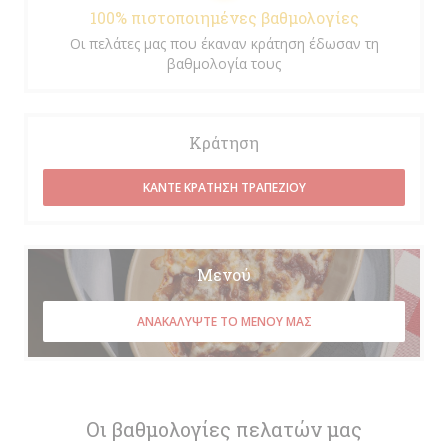
100% πιστοποιημένες βαθμολογίες
Οι πελάτες μας που έκαναν κράτηση έδωσαν τη
βαθμολογία τους
Κράτηση
ΚΆΝΤΕ ΚΡΆΤΗΣΗ ΤΡΑΠΕΖΙΟΎ
Μενού
ΑΝΑΚΑΛΎΨΤΕ ΤΟ ΜΕΝΟΎ ΜΑΣ
Οι βαθμολογίες πελατών μας