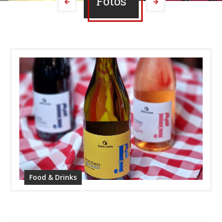
Fotos
Food & Drinks