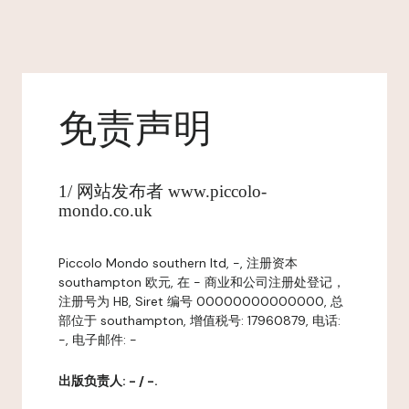
免责声明
1/ 网站发布者 www.piccolo-
mondo.co.uk
Piccolo Mondo southern ltd, -, 注册资本
southampton 欧元, 在 - 商业和公司注册处登记，
注册号为 HB, Siret 编号 00000000000000, 总
部位于 southampton, 增值税号: 17960879, 电话:
-, 电子邮件: -
出版负责人: - / -.