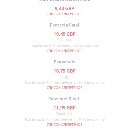
9,40 GBP
СПИСОК АЛЛЕРГЕНОВ
Foccacia Smal
10,45 GBP
Focaccia .
Thin bread with rosemary, salt and olive oil
СПИСОК АЛЛЕРГЕНОВ
Panzenela
16,75 GBP
large
Thin bread with bacon, tomato, garlic, & pesto sauce
СПИСОК АЛЛЕРГЕНОВ
Panzenel Small
11,95 GBP
Panzenela.
Thin bread with bacon, tomato, garlic, & pesto sauce
СПИСОК АЛЛЕРГЕНОВ