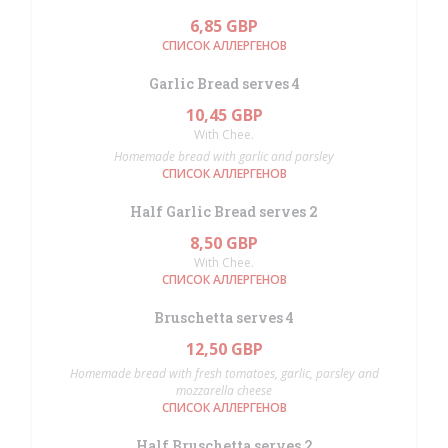
6,85 GBP
СПИСОК АЛЛЕРГЕНОВ
Garlic Bread serves 4
10,45 GBP
With Chee.
Homemade bread with garlic and parsley
СПИСОК АЛЛЕРГЕНОВ
Half Garlic Bread serves 2
8,50 GBP
With Chee.
СПИСОК АЛЛЕРГЕНОВ
Bruschetta serves 4
12,50 GBP
Homemade bread with fresh tomatoes, garlic, parsley and
mozzarella cheese
СПИСОК АЛЛЕРГЕНОВ
Half Bruschetta serves 2