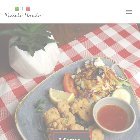
Панель управления cookies