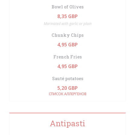
Bowl of Olives
8,35 GBP
Marinated with garlic or plain
Chunky Chips
4,95 GBP
French Fries
4,95 GBP
Sauté potatoes
5,20 GBP
СПИСОК АЛЛЕРГЕНОВ
Antipasti