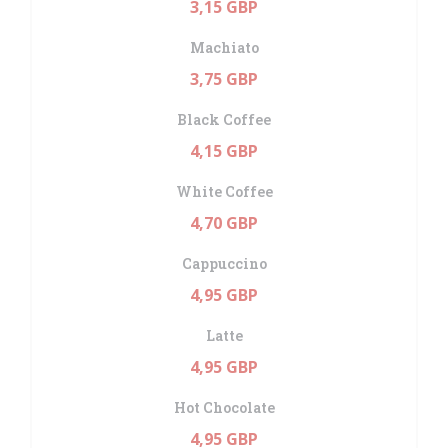
3,15 GBP
Machiato
3,75 GBP
Black Coffee
4,15 GBP
White Coffee
4,70 GBP
Cappuccino
4,95 GBP
Latte
4,95 GBP
Hot Chocolate
4,95 GBP