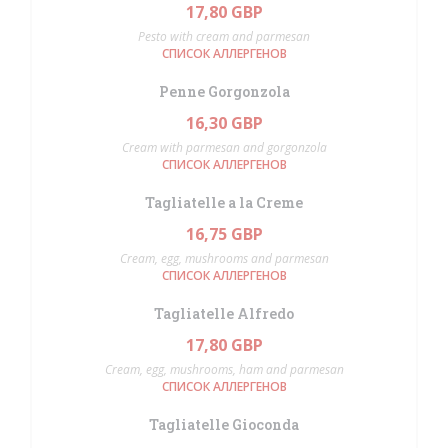
17,80 GBP
Pesto with cream and parmesan
СПИСОК АЛЛЕРГЕНОВ
Penne Gorgonzola
16,30 GBP
Cream with parmesan and gorgonzola
СПИСОК АЛЛЕРГЕНОВ
Tagliatelle a la Creme
16,75 GBP
Cream, egg, mushrooms and parmesan
СПИСОК АЛЛЕРГЕНОВ
Tagliatelle Alfredo
17,80 GBP
Cream, egg, mushrooms, ham and parmesan
СПИСОК АЛЛЕРГЕНОВ
Tagliatelle Gioconda