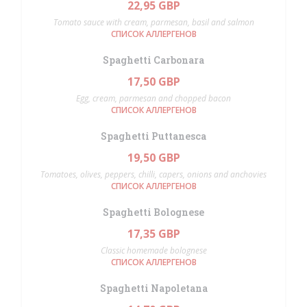
22,95 GBP
Tomato sauce with cream, parmesan, basil and salmon
СПИСОК АЛЛЕРГЕНОВ
Spaghetti Carbonara
17,50 GBP
Egg, cream, parmesan and chopped bacon
СПИСОК АЛЛЕРГЕНОВ
Spaghetti Puttanesca
19,50 GBP
Tomatoes, olives, peppers, chilli, capers, onions and anchovies
СПИСОК АЛЛЕРГЕНОВ
Spaghetti Bolognese
17,35 GBP
Classic homemade bolognese
СПИСОК АЛЛЕРГЕНОВ
Spaghetti Napoletana