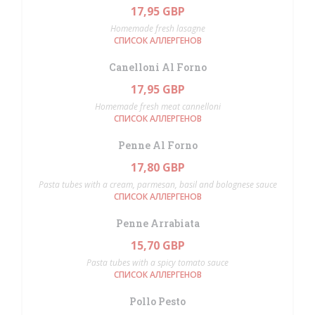
17,95 GBP
Homemade fresh lasagne
СПИСОК АЛЛЕРГЕНОВ
Canelloni Al Forno
17,95 GBP
Homemade fresh meat cannelloni
СПИСОК АЛЛЕРГЕНОВ
Penne Al Forno
17,80 GBP
Pasta tubes with a cream, parmesan, basil and bolognese sauce
СПИСОК АЛЛЕРГЕНОВ
Penne Arrabiata
15,70 GBP
Pasta tubes with a spicy tomato sauce
СПИСОК АЛЛЕРГЕНОВ
Pollo Pesto