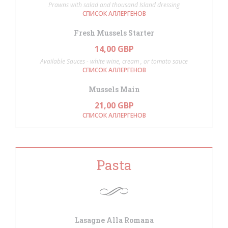
Prawns with salad and thousand Island dressing
СПИСОК АЛЛЕРГЕНОВ
Fresh Mussels Starter
14,00 GBP
Available Sauces - white wine, cream , or tomato sauce
СПИСОК АЛЛЕРГЕНОВ
Mussels Main
21,00 GBP
СПИСОК АЛЛЕРГЕНОВ
Pasta
Lasagne Alla Romana