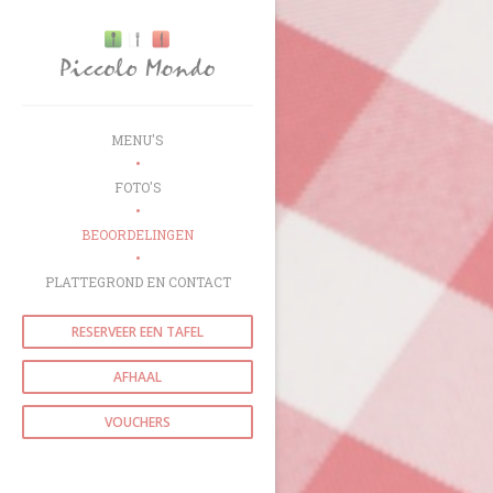
Cookies beheer paneel
MENU'S
FOTO'S
BEOORDELINGEN
PLATTEGROND EN CONTACT
RESERVEER EEN TAFEL
AFHAAL
VOUCHERS