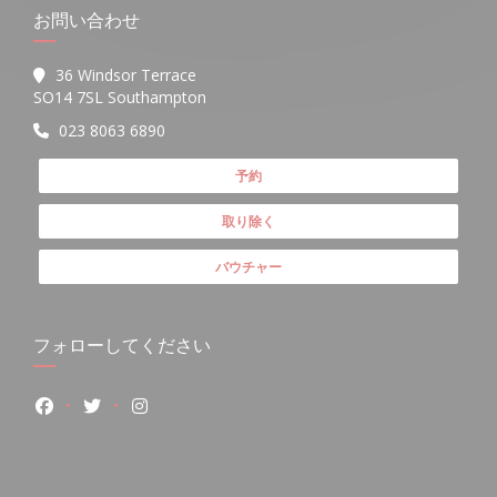
お問い合わせ
36 Windsor Terrace
((新しいウィンドウで開きます))
SO14 7SL Southampton
023 8063 6890
予約
取り除く
バウチャー
フォローしてください
Facebook ((新しいウィンドウで開きます))
Twitter ((新しいウィンドウで開きます))
Instagram ((新しいウィンドウで開きます))