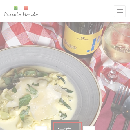
クッキー利用の管理について