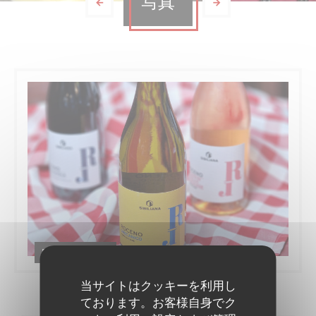
写真
Food & Drinks
当サイトはクッキーを利用し
ております。お客様自身でク