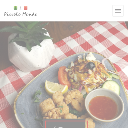
クッキー利用の管理について