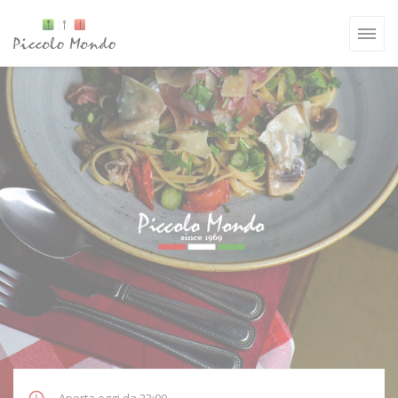
Personalizzazione delle tue scelte sui cookie