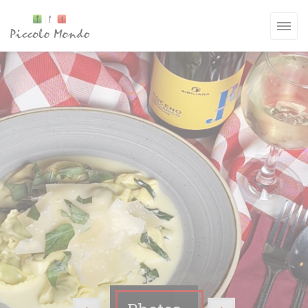
Personnalisation de vos choix en matière de cookies