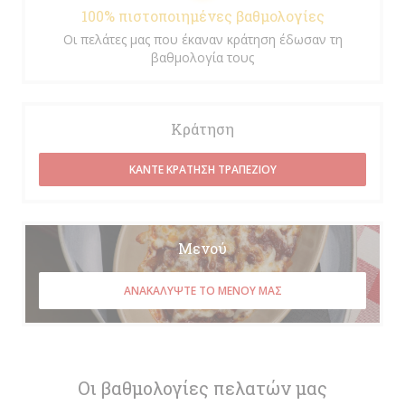
100% πιστοποιημένες βαθμολογίες
Οι πελάτες μας που έκαναν κράτηση έδωσαν τη
βαθμολογία τους
Κράτηση
ΚΆΝΤΕ ΚΡΆΤΗΣΗ ΤΡΑΠΕΖΙΟΎ
Μενού
ΑΝΑΚΑΛΎΨΤΕ ΤΟ ΜΕΝΟΎ ΜΑΣ
Οι βαθμολογίες πελατών μας