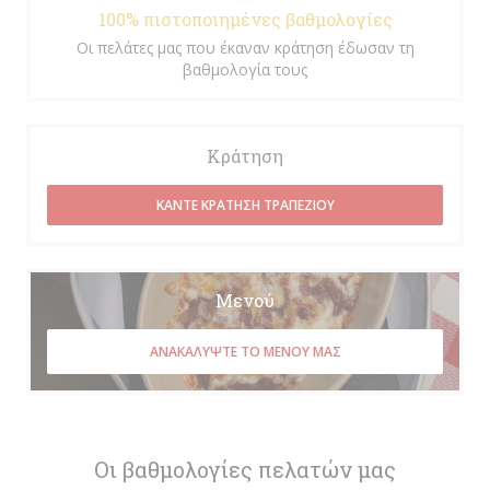
100% πιστοποιημένες βαθμολογίες
Οι πελάτες μας που έκαναν κράτηση έδωσαν τη
βαθμολογία τους
Κράτηση
ΚΆΝΤΕ ΚΡΆΤΗΣΗ ΤΡΑΠΕΖΙΟΎ
Μενού
ΑΝΑΚΑΛΎΨΤΕ ΤΟ ΜΕΝΟΎ ΜΑΣ
Οι βαθμολογίες πελατών μας