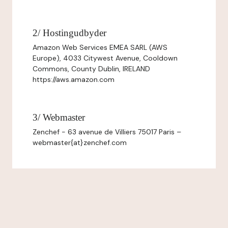
2/ Hostingudbyder
Amazon Web Services EMEA SARL (AWS
Europe), 4033 Citywest Avenue, Cooldown
Commons, County Dublin, IRELAND
https://aws.amazon.com
3/ Webmaster
Zenchef - 63 avenue de Villiers 75017 Paris –
webmaster{at}zenchef.com