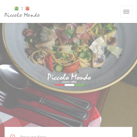
Panel pro správu cookies